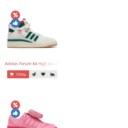
Adidas Forum 84 High Bucks
7090р.