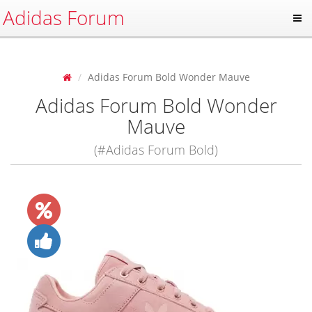
Adidas Forum
Adidas Forum Bold Wonder Mauve
Adidas Forum Bold Wonder
Mauve
(#Adidas Forum Bold)