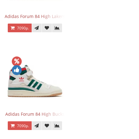
Adidas Forum 84 High Lakers
7090р.
Adidas Forum 84 High Bucks
7090р.