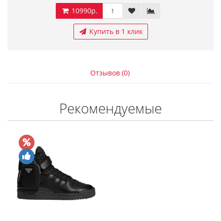
10990р.
Купить в 1 клик
Отзывов (0)
Рекомендуемые