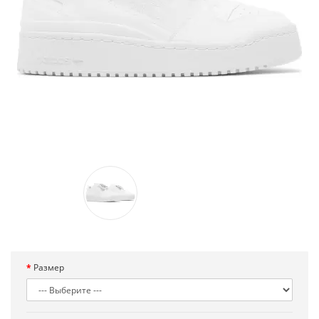
Размер