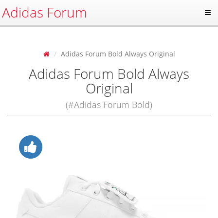
Adidas Forum
Adidas Forum Bold Always Original
Adidas Forum Bold Always
Original
(#Adidas Forum Bold)