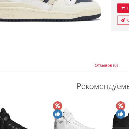
1
К
Отзывов (0)
Рекомендуем