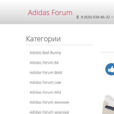
Adidas Forum
8 (926) 034-86-32
Категории
Adidas Bad Bunny
Adidas Forum 84
Adidas Forum Bold
Adidas Forum Low
Adidas Forum Mid
Adidas Forum женские
Adidas Forum мужские