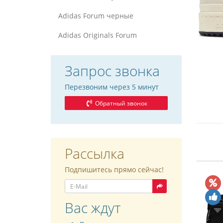
Adidas Forum черные
Adidas Originals Forum
Запрос звонка
Перезвоним через 5 минут
Обратный звонок
Рассылка
Подпишитесь прямо сейчас!
Вас ждут