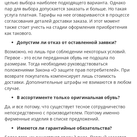
целью выбора наиболее подходящего варианта. Однако
пар для выбора допускается заказать и больше. Но такая
услуга платная. Тарифы на нее оговариваются в процессе
согласования деталей доставки заказа. И этот момент
также стоит учесть на стадии оформления приобретения
как такового.
Допустим ли отказ от оставленной заявки?
Возможно, но лишь при соблюдении некоторых условий.
Первое - это если переданная обувь не подошла по
размерам. Тогда необходимо руководствоваться
положениями Закона «О защите прав потребителей». При
возврате покупатель компенсирует лишь стоимость
доставки. Дополнительные штрафы не взимаются в любом
случае.
В ассортименте только оригинальная обувь?
Да, и все потому, что существует тесное сотрудничество
непосредственно с производителем. Поэтому именно
фирменные изделия в списке предложений.
Имеются ли гарантийные обязательства?