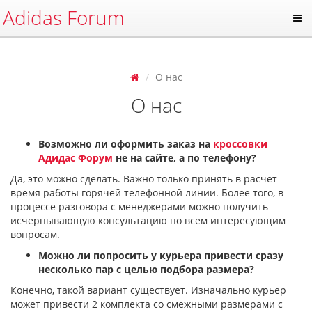
Adidas Forum
О нас
О нас
Возможно ли оформить заказ на
кроссовки
Адидас Форум
не на сайте, а по телефону?
Да, это можно сделать. Важно только принять в расчет
время работы горячей телефонной линии. Более того, в
процессе разговора с менеджерами можно получить
исчерпывающую консультацию по всем интересующим
вопросам.
Можно ли попросить у курьера привести сразу
несколько пар с целью подбора размера?
Конечно, такой вариант существует. Изначально курьер
может привести 2 комплекта со смежными размерами с