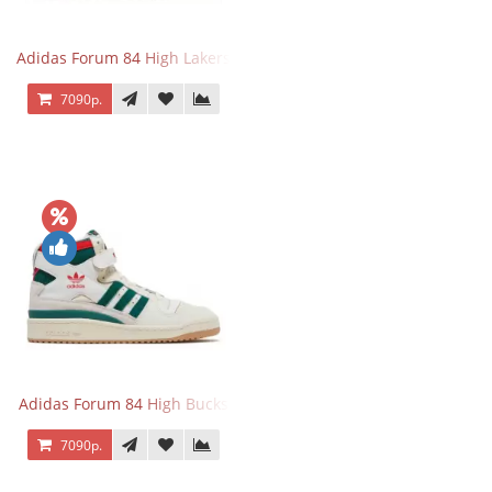
Adidas Forum 84 High Lakers
7090р.
Adidas Forum 84 High Bucks
7090р.