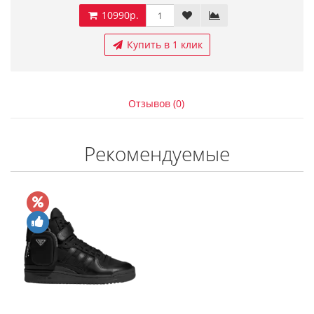
10990р.
Купить в 1 клик
Отзывов (0)
Рекомендуемые