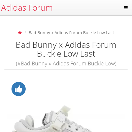
Adidas Forum
Bad Bunny x Adidas Forum Buckle Low Last
Bad Bunny x Adidas Forum
Buckle Low Last
(#Bad Bunny x Adidas Forum Buckle Low)