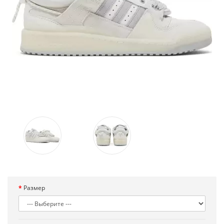
Размер