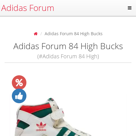
Adidas Forum
Adidas Forum 84 High Bucks
Adidas Forum 84 High Bucks
(#Adidas Forum 84 High)