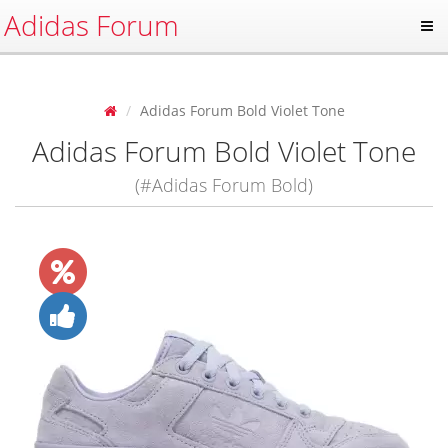
Adidas Forum
Adidas Forum Bold Violet Tone
Adidas Forum Bold Violet Tone
(#Adidas Forum Bold)