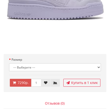
Размер
7290р.
Купить в 1 клик
Отзывов (0)