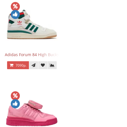
Adidas Forum 84 High Bucks
7090р.