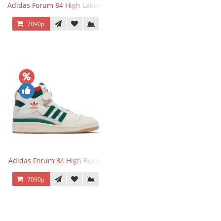
Adidas Forum 84 High Lakers
7090р.
Adidas Forum 84 High Bucks
7090р.