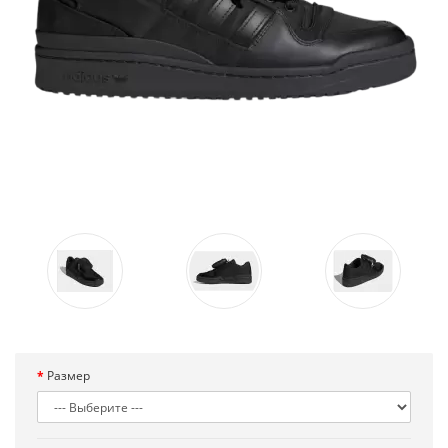
Размер