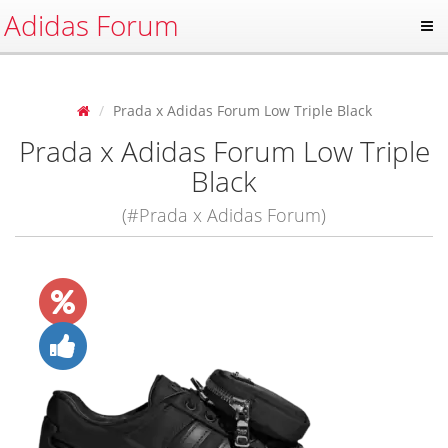
Adidas Forum
Prada x Adidas Forum Low Triple Black
Prada x Adidas Forum Low Triple
Black
(#Prada x Adidas Forum)