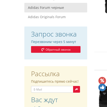
Adidas Forum черные
Adidas Originals Forum
Запрос звонка
Перезвоним через 5 минут
Обратный звонок
Рассылка
Подпишитесь прямо сейчас!
Вас ждут