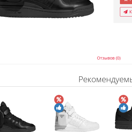
К
Отзывов (0)
Рекомендуем