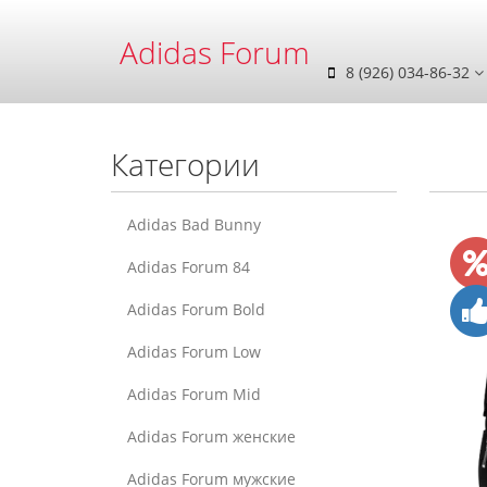
Adidas Forum
8 (926) 034-86-32
Категории
Adidas Bad Bunny
Adidas Forum 84
Adidas Forum Bold
Adidas Forum Low
Adidas Forum Mid
Adidas Forum женские
Adidas Forum мужские