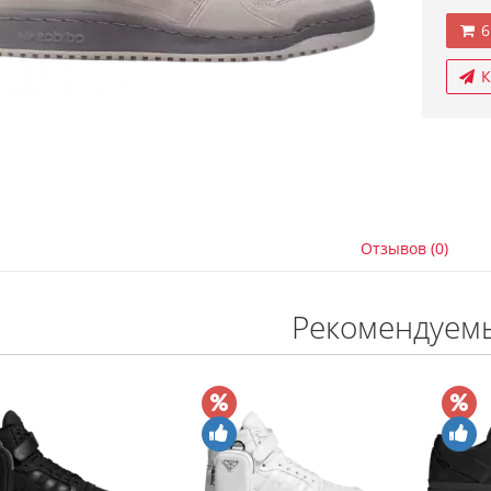
6
К
Отзывов (0)
Рекомендуем