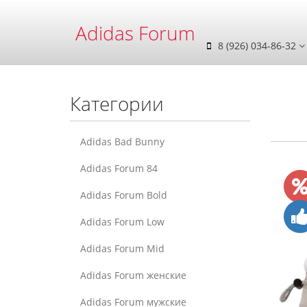
Adidas Forum
8 (926) 034-86-32
Категории
Adidas Bad Bunny
Adidas Forum 84
Adidas Forum Bold
Adidas Forum Low
Adidas Forum Mid
Adidas Forum женские
Adidas Forum мужские