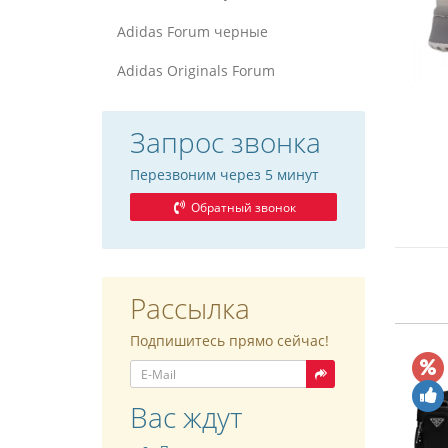
Adidas Forum черные
Adidas Originals Forum
Запрос звонка
Перезвоним через 5 минут
Обратный звонок
Рассылка
Подпишитесь прямо сейчас!
Вас ждут