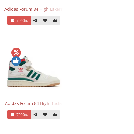
Adidas Forum 84 High Lakers
7090р.
Adidas Forum 84 High Bucks
7090р.