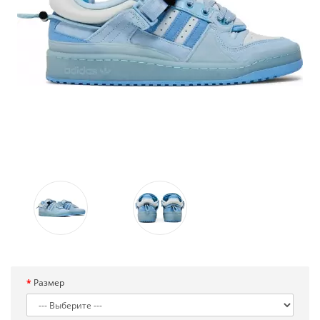
Размер