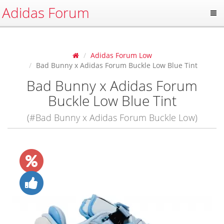
Adidas Forum
Adidas Forum Low
Bad Bunny x Adidas Forum Buckle Low Blue Tint
Bad Bunny x Adidas Forum
Buckle Low Blue Tint
(#Bad Bunny x Adidas Forum Buckle Low)