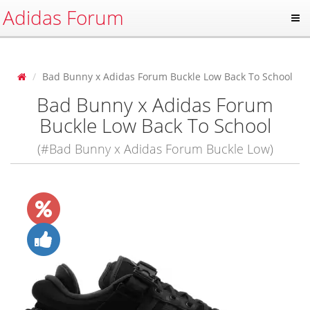
Adidas Forum
Bad Bunny x Adidas Forum Buckle Low Back To School
Bad Bunny x Adidas Forum
Buckle Low Back To School
(#Bad Bunny x Adidas Forum Buckle Low)