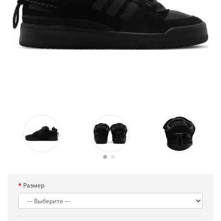
Размер