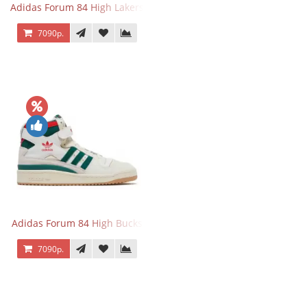
Adidas Forum 84 High Lakers
7090р.
Adidas Forum 84 High Bucks
7090р.