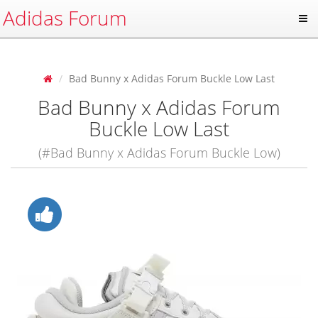
Adidas Forum
Bad Bunny x Adidas Forum Buckle Low Last
Bad Bunny x Adidas Forum
Buckle Low Last
(#Bad Bunny x Adidas Forum Buckle Low)