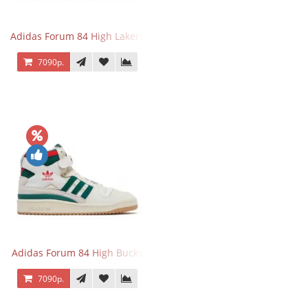
Adidas Forum 84 High Lakers
7090р.
Adidas Forum 84 High Bucks
7090р.