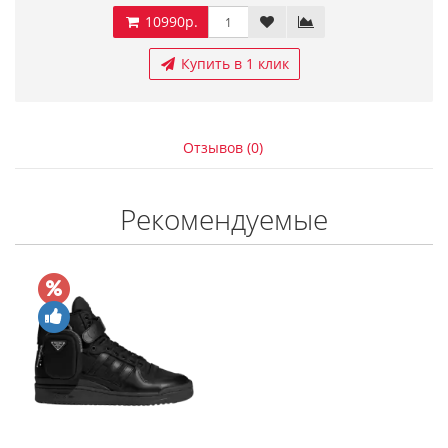
10990р.
Купить в 1 клик
Отзывов (0)
Рекомендуемые