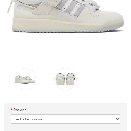
Размер