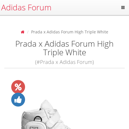
Adidas Forum
Prada x Adidas Forum High Triple White
Prada x Adidas Forum High
Triple White
(#Prada x Adidas Forum)