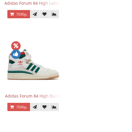
Adidas Forum 84 High Lakers
7090р.
Adidas Forum 84 High Bucks
7090р.