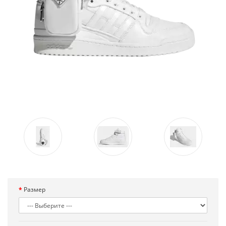
Размер