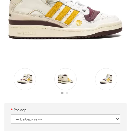
Размер