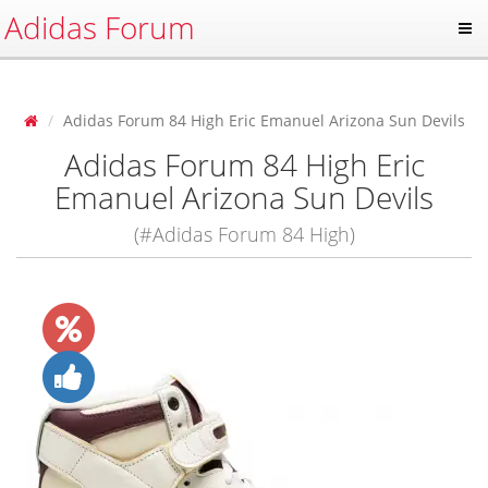
Adidas Forum
Adidas Forum 84 High Eric Emanuel Arizona Sun Devils
Adidas Forum 84 High Eric
Emanuel Arizona Sun Devils
(#Adidas Forum 84 High)