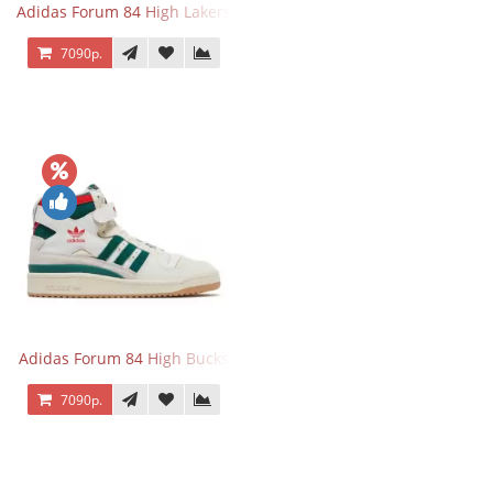
Adidas Forum 84 High Lakers
7090р.
Adidas Forum 84 High Bucks
7090р.