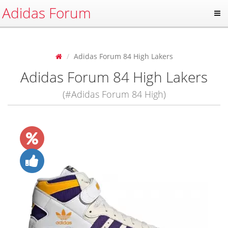
Adidas Forum
Adidas Forum 84 High Lakers
Adidas Forum 84 High Lakers
(#Adidas Forum 84 High)