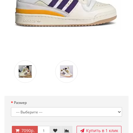
Размер
7090р.
Купить в 1 клик