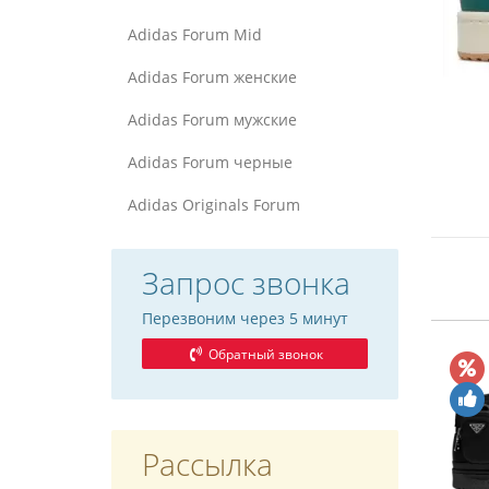
Adidas Forum Mid
Adidas Forum женские
Adidas Forum мужские
Adidas Forum черные
Adidas Originals Forum
Запрос звонка
Перезвоним через 5 минут
Обратный звонок
Рассылка