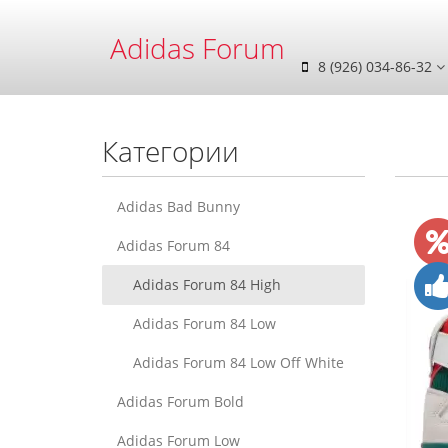
Adidas Forum
8 (926) 034-86-32
Категории
Adidas Bad Bunny
Adidas Forum 84
Adidas Forum 84 High
Adidas Forum 84 Low
Adidas Forum 84 Low Off White
Adidas Forum Bold
Adidas Forum Low