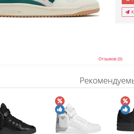
К
Отзывов (0)
Рекомендуем