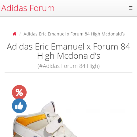
Adidas Forum
Adidas Eric Emanuel x Forum 84 High Mcdonald’s
Adidas Eric Emanuel x Forum 84
High Mcdonald’s
(#Adidas Forum 84 High)