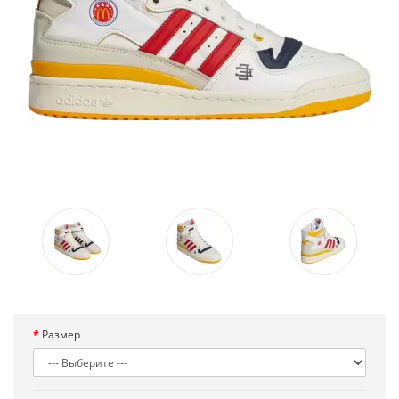
Размер