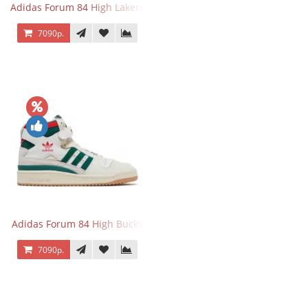
Adidas Forum 84 High Lakers
7090р.
Adidas Forum 84 High Bucks
7090р.