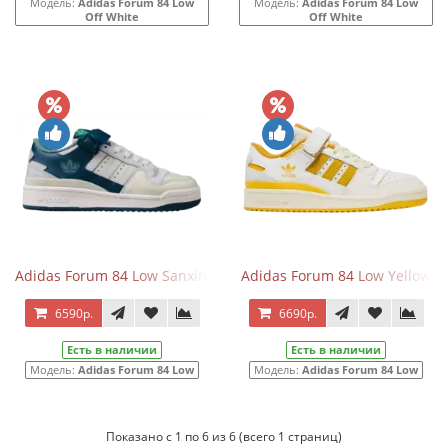
Модель:
Adidas Forum 84 Low
Модель:
Adidas Forum 84 Low
Off White
Off White
Adidas Forum 84 Low Sanxingdui
Adidas Forum 84 Low Yellow
6590р.
6690р.
Есть в наличии
Есть в наличии
Модель:
Adidas Forum 84 Low
Модель:
Adidas Forum 84 Low
Показано с 1 по 6 из 6 (всего 1 страниц)