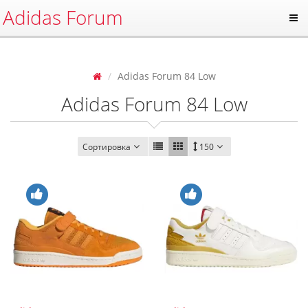
Adidas Forum
Adidas Forum 84 Low
Adidas Forum 84 Low
Сортировка
150