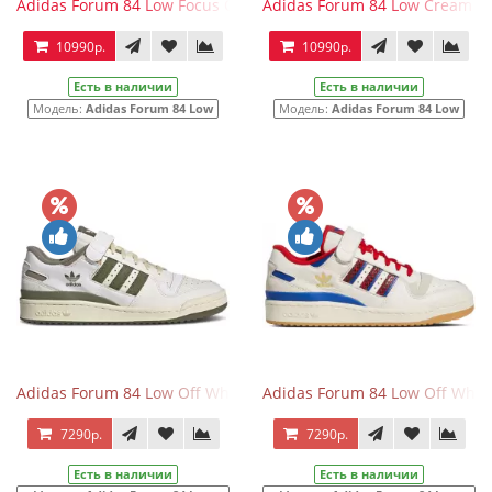
Adidas Forum 84 Low Focus Orange
Adidas Forum 84 Low Cream Wh
10990р.
10990р.
Есть в наличии
Есть в наличии
Модель:
Adidas Forum 84 Low
Модель:
Adidas Forum 84 Low
Adidas Forum 84 Low Off White Olive
Adidas Forum 84 Low Off White
7290р.
7290р.
Есть в наличии
Есть в наличии