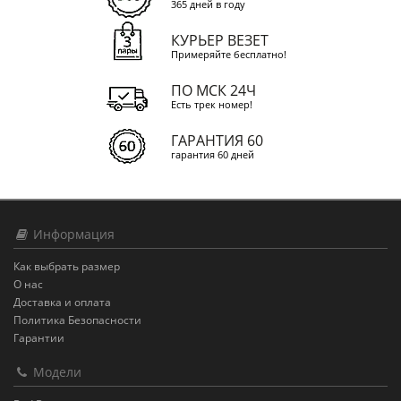
365 дней в году
КУРЬЕР ВЕЗЕТ
Примеряйте бесплатно!
ПО МСК 24Ч
Есть трек номер!
ГАРАНТИЯ 60
гарантия 60 дней
Информация
Как выбрать размер
О нас
Доставка и оплата
Политика Безопасности
Гарантии
Модели