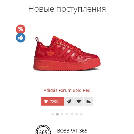
Новые поступления
Adidas Forum Bold Red
7290р.
ВОЗВРАТ 365